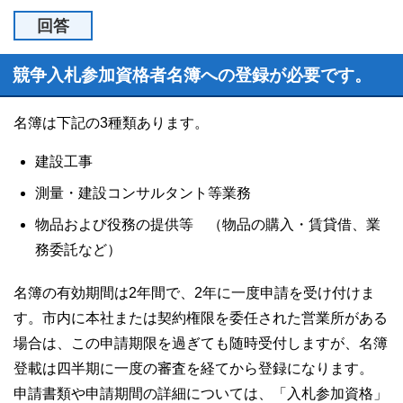
回答
競争入札参加資格者名簿への登録が必要です。
名簿は下記の3種類あります。
建設工事
測量・建設コンサルタント等業務
物品および役務の提供等 （物品の購入・賃貸借、業
務委託など）
名簿の有効期間は2年間で、2年に一度申請を受け付けま
す。市内に本社または契約権限を委任された営業所がある
場合は、この申請期限を過ぎても随時受付しますが、名簿
登載は四半期に一度の審査を経てから登録になります。
申請書類や申請期間の詳細については、「入札参加資格」