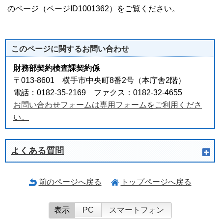
のページ（ページID1001362）をご覧ください。
このページに関する
お問い合わせ
財務部契約検査課契約係
〒013-8601 横手市中央町8番2号（本庁舎2階）
電話：0182-35-2169 ファクス：0182-32-4655
お問い合わせフォームは専用フォームをご利用くださ
い。
よくある質問
前のページへ戻る
トップページへ戻る
表示
PC
スマートフォン