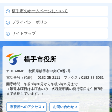
横手市のホームページについて
プライバシーポリシー
サイトマップ
横手市役所
〒013-8601 秋田県横手市中央町8番2号
電話番号（代表）：0182-35-2111 ファクス：0182-33-6061
開庁時間：午前8時30分から午後5時15分まで
（毎週水曜日は本庁舎のみ、各種証明書の発行窓口を午後7時
まで延長しています。）
市役所へのアクセス
お問い合わせ