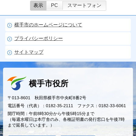
表示
PC
スマートフォン
横手市のホームページについて
プライバシーポリシー
サイトマップ
横手市役所
〒013-8601 秋田県横手市中央町8番2号
電話番号（代表）：0182-35-2111 ファクス：0182-33-6061
開庁時間：午前8時30分から午後5時15分まで
（毎週水曜日は本庁舎のみ、各種証明書の発行窓口を午後7時
まで延長しています。）