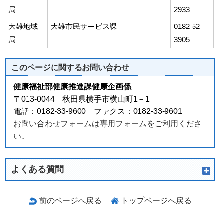
局
2933
大雄地域
大雄市民サービス課
0182-52-
局
3905
このページに関する
お問い合わせ
健康福祉部健康推進課健康企画係
〒013-0044 秋田県横手市横山町1－1
電話：0182-33-9600 ファクス：0182-33-9601
お問い合わせフォームは専用フォームをご利用くださ
い。
よくある質問
前のページへ戻る
トップページへ戻る