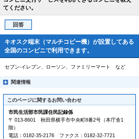
てください。
回答
キオスク端末（マルチコピー機）が設置してある
全国のコンビニで利用できます。
セブン-イレブン、ローソン、ファミリーマート など
関連情報
このページに関する
お問い合わせ
市民生活部市民課住民記録係
〒 013-8601 秋田県横手市中央町8番2号（本庁舎1
階）
電話：0182-35-2176 ファクス：0182-32-7721