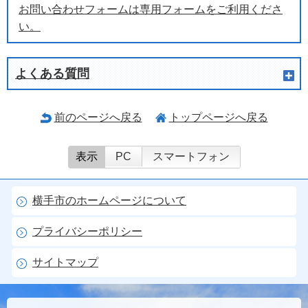
お問い合わせフォームは専用フォームをご利用くださ
い。
よくある質問
前のページへ戻る
トップページへ戻る
表示
PC
スマートフォン
横手市のホームページについて
プライバシーポリシー
サイトマップ