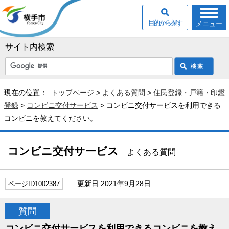
目的から探す
メニュー
サイト内検索
現在の位置：
トップページ
>
よくある質問
>
住民登録・戸籍・印鑑
登録
>
コンビニ交付サービス
> コンビニ交付サービスを利用できる
コンビニを教えてください。
コンビニ交付サービス
よくある質問
更新日 2021年9月28日
ページID1002387
質問
コンビニ交付サービスを利用できるコンビニを教え