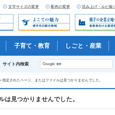
文字サイズの変更
配色の変更
読み上げ・ルビ振
子育て・教育
しごと・産業
サイト内検索
> 指定されたページ、またはファイルは見つかりませんでした。
ルは見つかりませんでした。