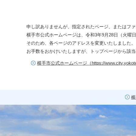
申し訳ありませんが、指定されたページ、またはファ
横手市公式ホームページは、令和3年9月28日（火曜
そのため、各ページのアドレスを変更いたしました。
お手数をおかけいたしますが、トップページから該当
横手市公式ホームページ（https://www.city.yokote.
横