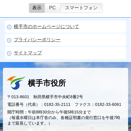
表示
PC
スマートフォン
横手市のホームページについて
プライバシーポリシー
サイトマップ
横手市役所
〒013-8601 秋田県横手市中央町8番2号
電話番号（代表）：0182-35-2111 ファクス：0182-33-6061
開庁時間：午前8時30分から午後5時15分まで
（毎週水曜日は本庁舎のみ、各種証明書の発行窓口を午後7時
まで延長しています。）