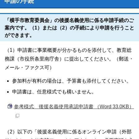
申請の手続
「横手市教育委員会」の後援名義使用に係る申請手続のご
案内です。（1）または（2）の手続により申請を行うこと
ができます。
（1）申請書に事業概要が分かるものを添付して、教育総
務課（市役所条里南庁舎）に提出してください。（郵送・
メール・ファクス可）
参加料が有料の場合は、予算書も添付してください。
申請書は、任意様式でも構いません。
参考様式 後援名義使用承認申請書 （Word 33.0KB）
（2）以下の「後援名義使用に係るオンライン申請（外部