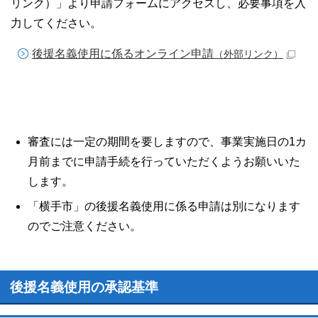
リンク）」より申請フォームにアクセスし、必要事項を入
力してください。
後援名義使用に係るオンライン申請
（外部リンク）
審査には一定の期間を要しますので、事業実施日の1カ
月前までに申請手続を行っていただくようお願いいた
します。
「横手市」の後援名義使用に係る申請は別になります
のでご注意ください。
後援名義使用の承認基準