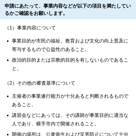
申請にあたって、事業内容などが以下の項目を満たしてい
るかご確認をお願いします。
（1）事業内容について
事業目的が市民の福祉、教育および文化の向上普及に
寄与するもので公益性のあること。
政治的目的または宗教的目的を有しないものであるこ
と。
（2）その他の審査基準について
主催者の事業遂行能力が十分あると判断されるもので
あること。
講習会などにあっては、その講師が事業目的に適当な
人であり、横手市内で開催されること。
開催の場所は、公衆衛生および災害防止について十分