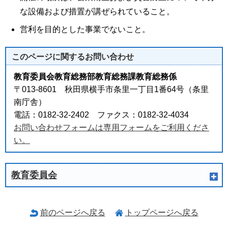
な設備および措置が講ぜられていること。
営利を目的とした事業でないこと。
このページに関する
お問い合わせ
教育委員会教育総務部教育総務課教育総務係
〒013-8601 秋田県横手市条里一丁目1番64号（条里
南庁舎）
電話：0182-32-2402 ファクス：0182-32-4034
お問い合わせフォームは専用フォームをご利用くださ
い。
教育委員会
前のページへ戻る
トップページへ戻る