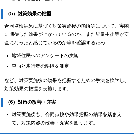
（5）対策効果の把握
合同点検結果に基づく対策実施後の箇所等について、実際
に期待した効果が上がっているのか、また児童生徒等が安
全になったと感じているのか等を確認するため、
地域住民へのアンケートの実施
車両と歩行者の離隔を測定
など、対策実施後の効果を把握するための手法を検討し、
対策効果の把握を実施します。
（6）対策の改善・充実
対策実施後も、合同点検や効果把握の結果を踏まえ
て、対策内容の改善・充実を図ります。