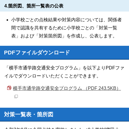
4.箇所図、箇所一覧表の公表
小学校ごとの点検結果や対策内容については、関係者
間で認識を共有するために小学校ごとの「対策一覧
表」および「対策箇所図」を作成し、公表します。
PDFファイルダウンロード
「横手市通学路交通安全プログラム」を以下よりPDFファ
イルでダウンロードいただくことができます。
横手市通学路交通安全プログラム （PDF 243.5KB）
対策一覧表・箇所図