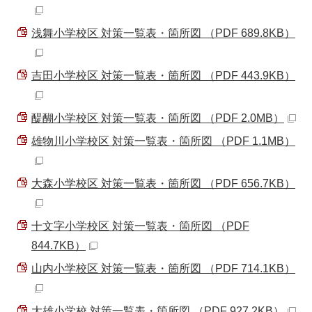
浅舞小学校区 対策一覧表・箇所図 （PDF 689.8KB）
吉田小学校区 対策一覧表・箇所図 （PDF 443.9KB）
醍醐小学校区 対策一覧表・箇所図 （PDF 2.0MB）
雄物川小学校区 対策一覧表・箇所図 （PDF 1.1MB）
大森小学校区 対策一覧表・箇所図 （PDF 656.7KB）
十文字小学校区 対策一覧表・箇所図 （PDF
844.7KB）
山内小学校区 対策一覧表・箇所図 （PDF 714.1KB）
大雄小学校 対策一覧表・箇所図 （PDF 927.2KB）