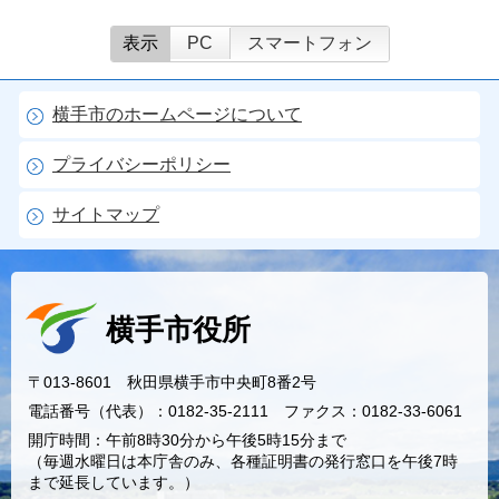
表示
PC
スマートフォン
横手市のホームページについて
プライバシーポリシー
サイトマップ
横手市役所
〒013-8601 秋田県横手市中央町8番2号
電話番号（代表）：0182-35-2111 ファクス：0182-33-6061
開庁時間：午前8時30分から午後5時15分まで
（毎週水曜日は本庁舎のみ、各種証明書の発行窓口を午後7時
まで延長しています。）