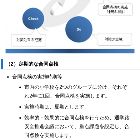
（2）定期的な合同点検
合同点検の実施時期等
市内の小学校を2つのグループに分け、それぞ
れ2年に1回、合同点検を実施します。
実施時期は、夏期とします。
効率的・効果的に合同点検を行うため、通学路
安全推進会議において、重点課題を設定し、合
同点検を実施します。