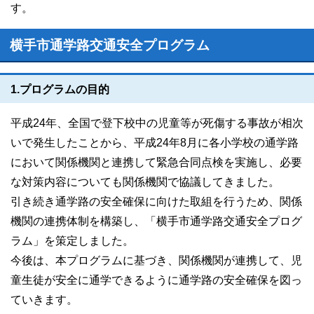
す。
横手市通学路交通安全プログラム
1.プログラムの目的
平成24年、全国で登下校中の児童等が死傷する事故が相次
いで発生したことから、平成24年8月に各小学校の通学路
において関係機関と連携して緊急合同点検を実施し、必要
な対策内容についても関係機関で協議してきました。
引き続き通学路の安全確保に向けた取組を行うため、関係
機関の連携体制を構築し、「横手市通学路交通安全プログ
ラム」を策定しました。
今後は、本プログラムに基づき、関係機関が連携して、児
童生徒が安全に通学できるように通学路の安全確保を図っ
ていきます。