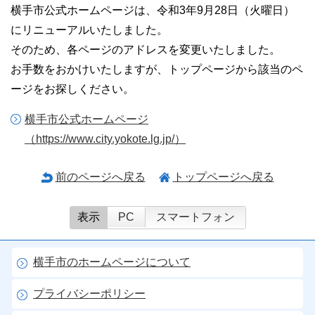
横手市公式ホームページは、令和3年9月28日（火曜日）
にリニューアルいたしました。
そのため、各ページのアドレスを変更いたしました。
お手数をおかけいたしますが、トップページから該当のペ
ージをお探しください。
横手市公式ホームページ
（https://www.city.yokote.lg.jp/）
前のページへ戻る
トップページへ戻る
表示
PC
スマートフォン
横手市のホームページについて
プライバシーポリシー