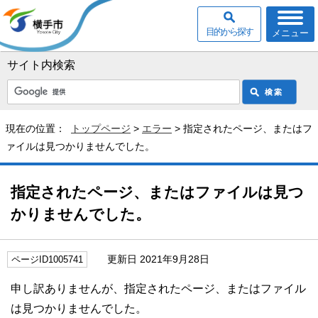
目的から探す
メニュー
サイト内検索
現在の位置：
トップページ
>
エラー
> 指定されたページ、またはフ
ァイルは見つかりませんでした。
指定されたページ、またはファイルは見つ
かりませんでした。
更新日 2021年9月28日
ページID1005741
申し訳ありませんが、指定されたページ、またはファイル
は見つかりませんでした。