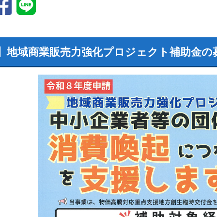
8】地域商業販売力強化プロジェクト補助金の