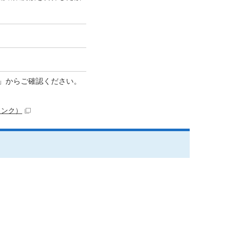
」からご確認ください。
リンク）