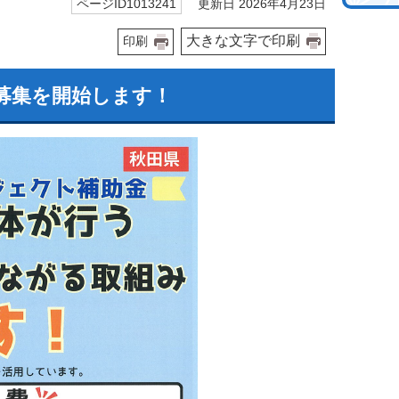
更新日 2026年4月23日
ページID1013241
大きな文字で印刷
印刷
募集を開始します！