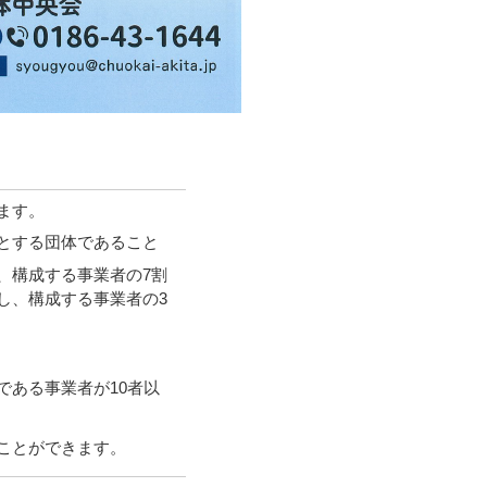
ます。
とする団体であること
、構成する事業者の7割
し、構成する事業者の3
である事業者が10者以
ことができます。