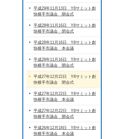
平成29年11月13日 Y8サミット創
快横手市議会 開会式
平成28年11月16日 Y8サミット創
快横手市議会 閉会式
平成28年11月16日 Y8サミット創
快横手市議会 本会議
平成28年11月16日 Y8サミット創
快横手市議会 開会式
平成27年12月22日 Y8サミット創
快横手市議会 閉会式
平成27年12月22日 Y8サミット創
快横手市議会 本会議
平成27年12月22日 Y8サミット創
快横手市議会 開会式
平成26年12月18日 Y8サミット創
快横手市議会 本会議