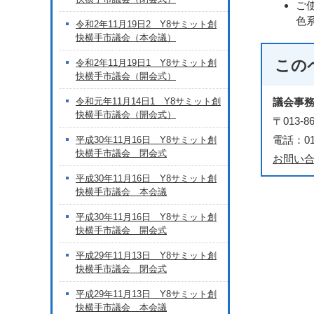
ご
色
令和2年11月19日2 Y8サミット創
快横手市議会（本会議）
この
令和2年11月19日1 Y8サミット創
快横手市議会（開会式）
令和元年11月14日1 Y8サミット創
議会事
快横手市議会（開会式）
〒013
電話：018
平成30年11月16日 Y8サミット創
快横手市議会 閉会式
お問い
平成30年11月16日 Y8サミット創
快横手市議会 本会議
平成30年11月16日 Y8サミット創
快横手市議会 開会式
平成29年11月13日 Y8サミット創
快横手市議会 閉会式
平成29年11月13日 Y8サミット創
快横手市議会 本会議