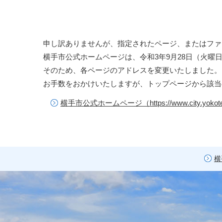
申し訳ありませんが、指定されたページ、またはファ
横手市公式ホームページは、令和3年9月28日（火曜
そのため、各ページのアドレスを変更いたしました。
お手数をおかけいたしますが、トップページから該当
横手市公式ホームページ（https://www.city.yokote.
横