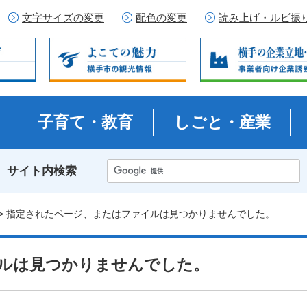
文字サイズの変更
配色の変更
読み上げ・ルビ振
子育て・教育
しごと・産業
サイト内検索
> 指定されたページ、またはファイルは見つかりませんでした。
ルは見つかりませんでした。