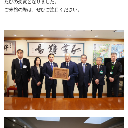
たびの受賞となりました。
ご来館の際は、ぜひご注目ください。