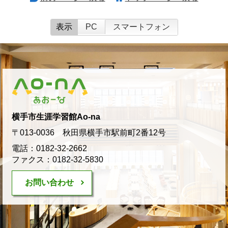
表示
PC
スマートフォン
横手市生涯学習館Ao-na
〒013-0036 秋田県横手市駅前町2番12号
電話：0182-32-2662
ファクス：0182-32-5830
お問い合わせ