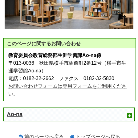
このページに関する
お問い合わせ
教育委員会教育総務部生涯学習課Ao-na係
〒013-0036 秋田県横手市駅前町2番12号（横手市生
涯学習館Ao-na）
電話：0182-32-2662 ファクス：0182-32-5830
お問い合わせフォームは専用フォームをご利用くださ
い。
Ao-na
前のページへ戻る
トップページへ戻る